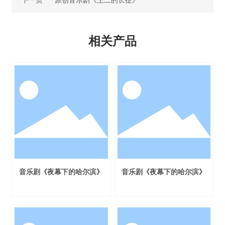
相关产品
音乐剧《夜幕下的哈尔滨》
音乐剧《夜幕下的哈尔滨》