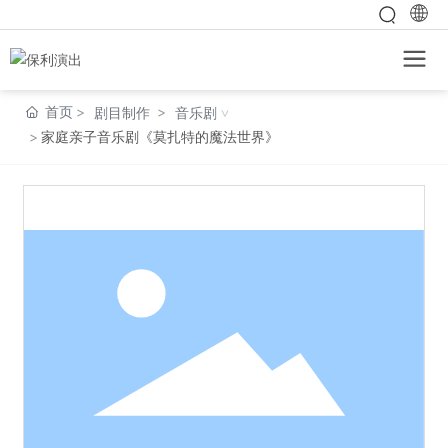
首页
剧目制作
音乐剧
家庭亲子音乐剧《莫扎特的魔法世界》