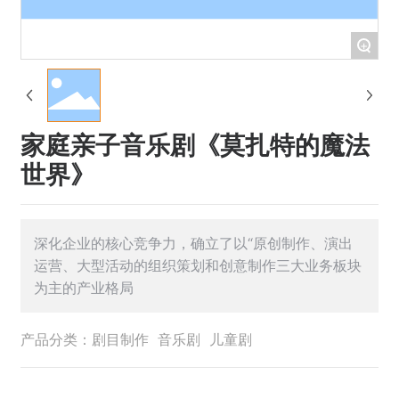
+
家庭亲子音乐剧《莫扎特的魔法
世界》
深化企业的核心竞争力，确立了以“原创制作、演出
运营、大型活动的组织策划和创意制作三大业务板块
为主的产业格局
产品分类：
剧目制作
音乐剧
儿童剧