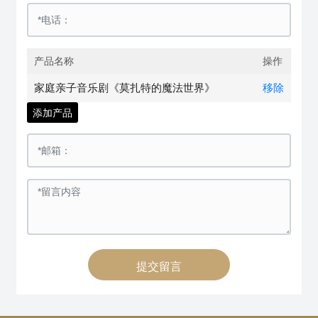
产品名称
操作
家庭亲子音乐剧《莫扎特的魔法世界》
移除
添加产品
提交留言