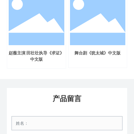
赵薇主演 田壮壮执导《求证》
舞台剧《犹太城》中文版
中文版
产品留言