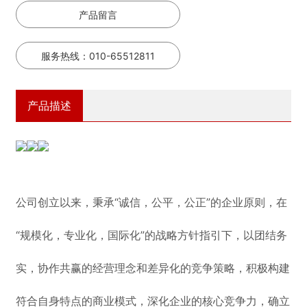
产品留言
服务热线：010-65512811
产品描述
公司创立以来，秉承“诚信，公平，公正”的企业原则，在
“规模化，专业化，国际化”的战略方针指引下，以团结务
实，协作共赢的经营理念和差异化的竞争策略，积极构建
符合自身特点的商业模式，深化企业的核心竞争力，确立