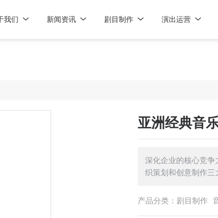
于我们
新闻资讯
剧目制作
演出运营
亚洲经典音
深化企业的核心竞争
织策划和创意制作三
产品分类：
剧目制作