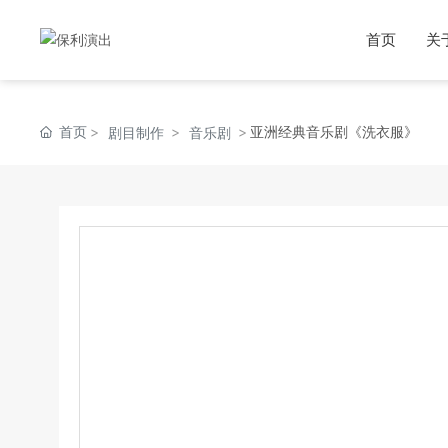
首页
关
首页
亚洲经典音乐剧《洗衣服》
剧目制作
音乐剧