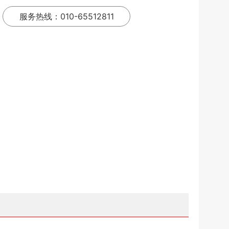
服务热线：010-65512811