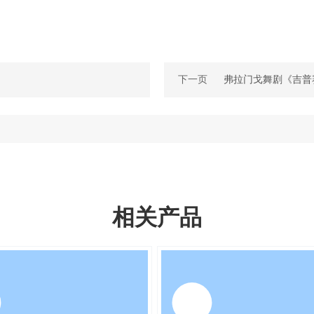
下一页
弗拉门戈舞剧《吉普
相关产品