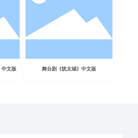
》中文版
舞台剧《犹太城》中文版