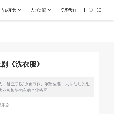
内容开发
人力资源
联系我们
乐剧《洗衣服》
力，确立了以“原创制作、演出运营、大型活动的组
大业务板块为主的产业格局
音乐剧